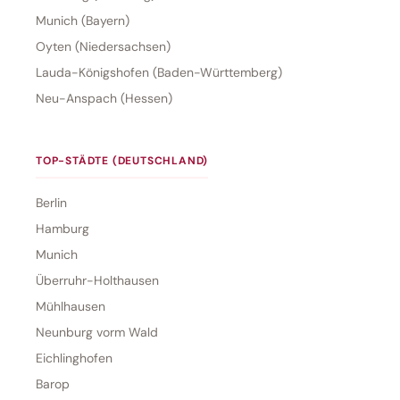
Munich (Bayern)
Oyten (Niedersachsen)
Lauda-Königshofen (Baden-Württemberg)
Neu-Anspach (Hessen)
TOP-STÄDTE (DEUTSCHLAND)
Berlin
Hamburg
Munich
Überruhr-Holthausen
Mühlhausen
Neunburg vorm Wald
Eichlinghofen
Barop