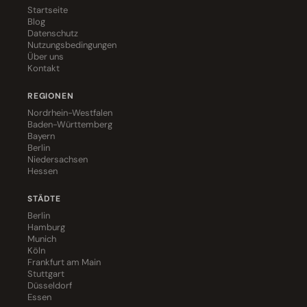
Startseite
Blog
Datenschutz
Nutzungsbedingungen
Über uns
Kontakt
REGIONEN
Nordrhein-Westfalen
Baden-Württemberg
Bayern
Berlin
Niedersachsen
Hessen
STÄDTE
Berlin
Hamburg
Munich
Köln
Frankfurt am Main
Stuttgart
Düsseldorf
Essen