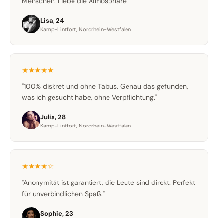
Menschen. Liebe die Atmosphäre."
Lisa, 24
Kamp-Lintfort, Nordrhein-Westfalen
★★★★★
"100% diskret und ohne Tabus. Genau das gefunden,
was ich gesucht habe, ohne Verpflichtung."
Julia, 28
Kamp-Lintfort, Nordrhein-Westfalen
★★★★☆
"Anonymität ist garantiert, die Leute sind direkt. Perfekt
für unverbindlichen Spaß."
Sophie, 23