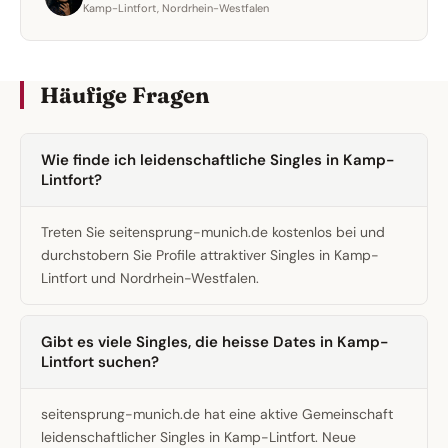
Kamp-Lintfort, Nordrhein-Westfalen
Häufige Fragen
Wie finde ich leidenschaftliche Singles in Kamp-
Lintfort?
Treten Sie seitensprung-munich.de kostenlos bei und
durchstobern Sie Profile attraktiver Singles in Kamp-
Lintfort und Nordrhein-Westfalen.
Gibt es viele Singles, die heisse Dates in Kamp-
Lintfort suchen?
seitensprung-munich.de hat eine aktive Gemeinschaft
leidenschaftlicher Singles in Kamp-Lintfort. Neue