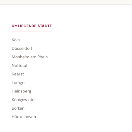
UMLIEGENDE STÄDTE
Köln
Düsseldorf
Monheim am Rhein
Nettetal
Kaarst
Lemgo
Heinsberg
Königswinter
Borken
Hückelhoven