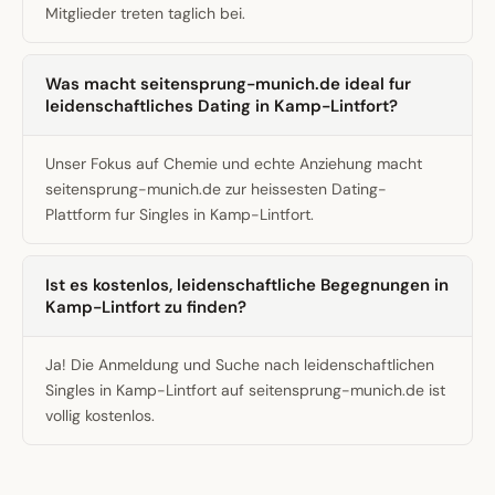
Mitglieder treten taglich bei.
Was macht seitensprung-munich.de ideal fur
leidenschaftliches Dating in Kamp-Lintfort?
Unser Fokus auf Chemie und echte Anziehung macht
seitensprung-munich.de zur heissesten Dating-
Plattform fur Singles in Kamp-Lintfort.
Ist es kostenlos, leidenschaftliche Begegnungen in
Kamp-Lintfort zu finden?
Ja! Die Anmeldung und Suche nach leidenschaftlichen
Singles in Kamp-Lintfort auf seitensprung-munich.de ist
vollig kostenlos.