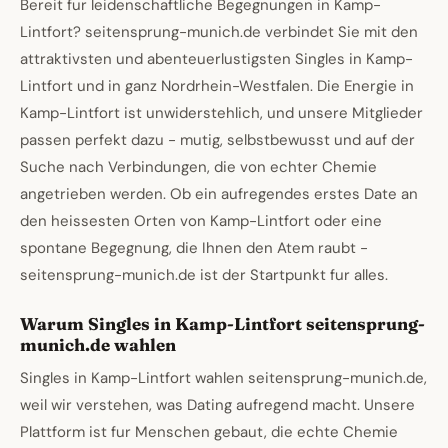
Bereit fur leidenschaftliche Begegnungen in Kamp-
Lintfort? seitensprung-munich.de verbindet Sie mit den
attraktivsten und abenteuerlustigsten Singles in Kamp-
Lintfort und in ganz Nordrhein-Westfalen. Die Energie in
Kamp-Lintfort ist unwiderstehlich, und unsere Mitglieder
passen perfekt dazu - mutig, selbstbewusst und auf der
Suche nach Verbindungen, die von echter Chemie
angetrieben werden. Ob ein aufregendes erstes Date an
den heissesten Orten von Kamp-Lintfort oder eine
spontane Begegnung, die Ihnen den Atem raubt -
seitensprung-munich.de ist der Startpunkt fur alles.
Warum Singles in Kamp-Lintfort seitensprung-
munich.de wahlen
Singles in Kamp-Lintfort wahlen seitensprung-munich.de,
weil wir verstehen, was Dating aufregend macht. Unsere
Plattform ist fur Menschen gebaut, die echte Chemie