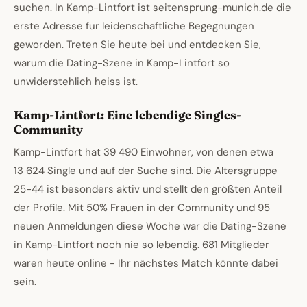
suchen. In Kamp-Lintfort ist seitensprung-munich.de die
erste Adresse fur leidenschaftliche Begegnungen
geworden. Treten Sie heute bei und entdecken Sie,
warum die Dating-Szene in Kamp-Lintfort so
unwiderstehlich heiss ist.
Kamp-Lintfort: Eine lebendige Singles-
Community
Kamp-Lintfort hat 39 490 Einwohner, von denen etwa
13 624 Single und auf der Suche sind. Die Altersgruppe
25-44 ist besonders aktiv und stellt den größten Anteil
der Profile. Mit 50% Frauen in der Community und 95
neuen Anmeldungen diese Woche war die Dating-Szene
in Kamp-Lintfort noch nie so lebendig. 681 Mitglieder
waren heute online - Ihr nächstes Match könnte dabei
sein.