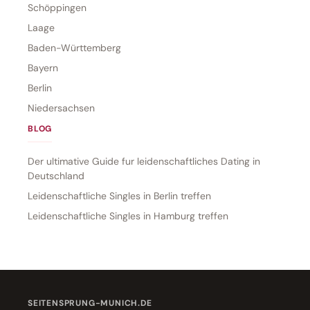
Schöppingen
Laage
Baden-Württemberg
Bayern
Berlin
Niedersachsen
BLOG
Der ultimative Guide fur leidenschaftliches Dating in
Deutschland
Leidenschaftliche Singles in Berlin treffen
Leidenschaftliche Singles in Hamburg treffen
SEITENSPRUNG-MUNICH.DE