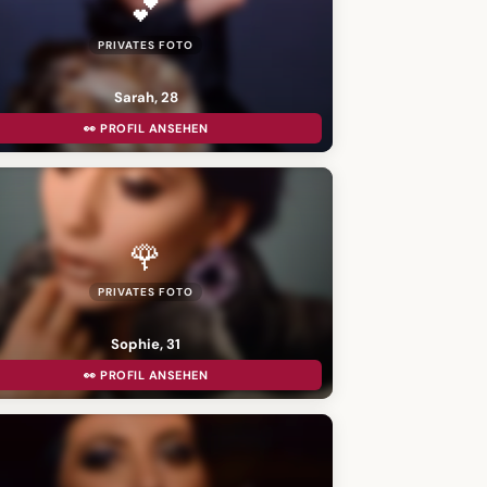
💕
PRIVATES FOTO
Sarah, 28
👀 PROFIL ANSEHEN
🌹
PRIVATES FOTO
Sophie, 31
👀 PROFIL ANSEHEN