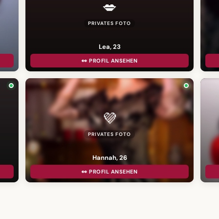
💋
PRIVATES FOTO
Lea, 23
👀 PROFIL ANSEHEN
💜
PRIVATES FOTO
Hannah, 26
👀 PROFIL ANSEHEN