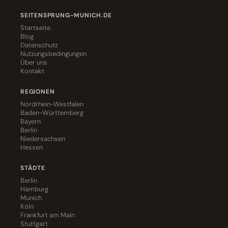
SEITENSPRUNG-MUNICH.DE
Startseite
Blog
Datenschutz
Nutzungsbedingungen
Über uns
Kontakt
REGIONEN
Nordrhein-Westfalen
Baden-Württemberg
Bayern
Berlin
Niedersachsen
Hessen
STÄDTE
Berlin
Hamburg
Munich
Köln
Frankfurt am Main
Stuttgart