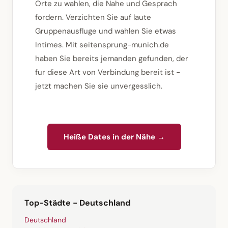
Orte zu wahlen, die Nahe und Gesprach
fordern. Verzichten Sie auf laute
Gruppenausfluge und wahlen Sie etwas
Intimes. Mit seitensprung-munich.de
haben Sie bereits jemanden gefunden, der
fur diese Art von Verbindung bereit ist -
jetzt machen Sie sie unvergesslich.
Heiße Dates in der Nähe →
Top-Städte - Deutschland
Deutschland