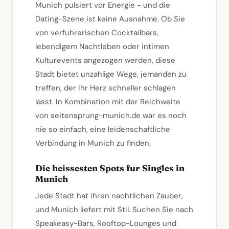
Munich pulsiert vor Energie - und die
Dating-Szene ist keine Ausnahme. Ob Sie
von verfuhrerischen Cocktailbars,
lebendigem Nachtleben oder intimen
Kulturevents angezogen werden, diese
Stadt bietet unzahlige Wege, jemanden zu
treffen, der Ihr Herz schneller schlagen
lasst. In Kombination mit der Reichweite
von seitensprung-munich.de war es noch
nie so einfach, eine leidenschaftliche
Verbindung in Munich zu finden.
Die heissesten Spots fur Singles in
Munich
Jede Stadt hat ihren nachtlichen Zauber,
und Munich liefert mit Stil. Suchen Sie nach
Speakeasy-Bars, Rooftop-Lounges und