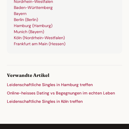
Nordrhein-Westfalen
Baden-Württemberg
Bayern
Berlin (Berlin)
Hamburg (Hamburg)
Munich (Bayern)
Köln (Nordrhein-Westfalen)
Frankfurt am Main (Hessen)
Verwandte Artikel
Leidenschaftliche Singles in Hamburg treffen
Online-heisses Dating vs Begegnungen im echten Leben
Leidenschaftliche Singles in Köln treffen