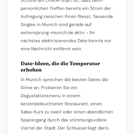
Schone am Online-Start ist, dass beim
personlichen Treffen bereits ein Strom der
Aufregung zwischen Ihnen fliesst. Tausende
Singles in Munich sind gerade auf
seitensprung-munich.de aktiv - Ihr
nachstes elektrisierendes Date konnte nur
eine Nachricht entfernt sein.
Date-Ideen, die die Temperatur
erhohen
In Munich sprechen die besten Dates die
Sinne an. Probieren Sie ein
Degustationsmenu in einem
kerzenbeleuchteten Restaurant, einen
Salsa-Kurs zu zweit oder einen abendlichen
Spaziergang durch das stimmungsvollste
Viertel der Stadt. Der Schlussel liegt darin,