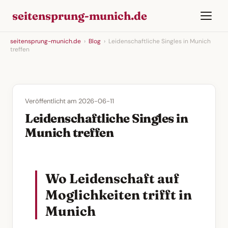
seitensprung-munich.de
seitensprung-munich.de
›
Blog
›
Leidenschaftliche Singles in Munich
treffen
Veröffentlicht am 2026-06-11
Leidenschaftliche Singles in
Munich treffen
Wo Leidenschaft auf
Moglichkeiten trifft in
Munich