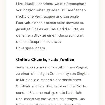
Live-Musik-Locations, wo die Atmosphare
vor Moglichkeiten geladen ist. Tanzflachen,
nachtliche Vernissagen und saisonale
Festivals ziehen ebenso selbstbewusste,
gesellige Singles an. Das sind die Orte, an
denen ein Blick zu einem Gesprach fuhrt
und ein Gesprach zu etwas
Unvergesslichem.
Online-Chemie, reale Funken
seitensprung-munich.de gibt Ihnen Zugang
zu einer lebendigen Community von Singles
in Munich, die mehr als oberflachlichen
Smalltalk suchen. Durchstobern Sie Profile,
senden Sie eine mutige erste Nachricht
und lassen Sie die Vorfreude steigen. Das