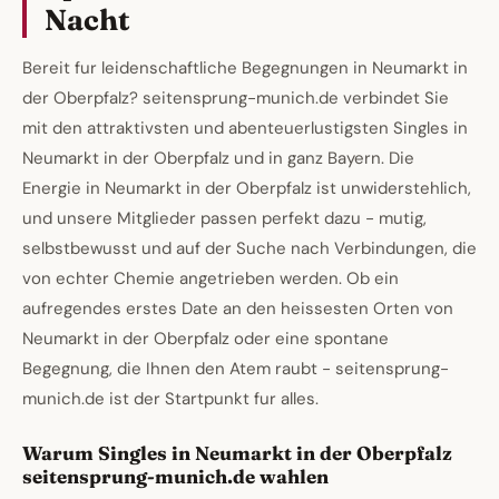
Nacht
Bereit fur leidenschaftliche Begegnungen in Neumarkt in
der Oberpfalz? seitensprung-munich.de verbindet Sie
mit den attraktivsten und abenteuerlustigsten Singles in
Neumarkt in der Oberpfalz und in ganz Bayern. Die
Energie in Neumarkt in der Oberpfalz ist unwiderstehlich,
und unsere Mitglieder passen perfekt dazu - mutig,
selbstbewusst und auf der Suche nach Verbindungen, die
von echter Chemie angetrieben werden. Ob ein
aufregendes erstes Date an den heissesten Orten von
Neumarkt in der Oberpfalz oder eine spontane
Begegnung, die Ihnen den Atem raubt - seitensprung-
munich.de ist der Startpunkt fur alles.
Warum Singles in Neumarkt in der Oberpfalz
seitensprung-munich.de wahlen