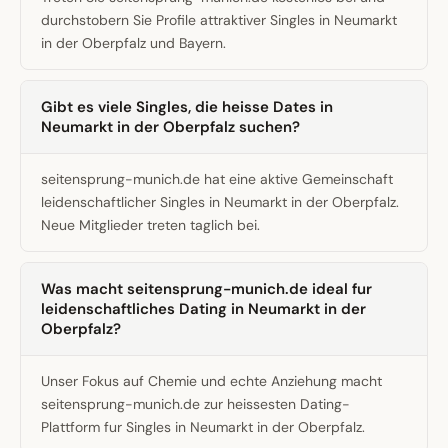
durchstobern Sie Profile attraktiver Singles in Neumarkt
in der Oberpfalz und Bayern.
Gibt es viele Singles, die heisse Dates in
Neumarkt in der Oberpfalz suchen?
seitensprung-munich.de hat eine aktive Gemeinschaft
leidenschaftlicher Singles in Neumarkt in der Oberpfalz.
Neue Mitglieder treten taglich bei.
Was macht seitensprung-munich.de ideal fur
leidenschaftliches Dating in Neumarkt in der
Oberpfalz?
Unser Fokus auf Chemie und echte Anziehung macht
seitensprung-munich.de zur heissesten Dating-
Plattform fur Singles in Neumarkt in der Oberpfalz.