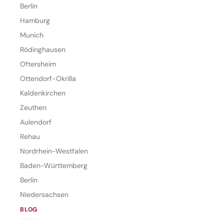
Berlin
Hamburg
Munich
Rödinghausen
Oftersheim
Ottendorf-Okrilla
Kaldenkirchen
Zeuthen
Aulendorf
Rehau
Nordrhein-Westfalen
Baden-Württemberg
Berlin
Niedersachsen
BLOG