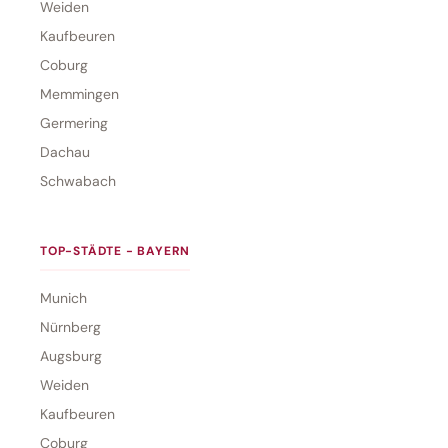
Weiden
Kaufbeuren
Coburg
Memmingen
Germering
Dachau
Schwabach
TOP-STÄDTE - BAYERN
Munich
Nürnberg
Augsburg
Weiden
Kaufbeuren
Coburg