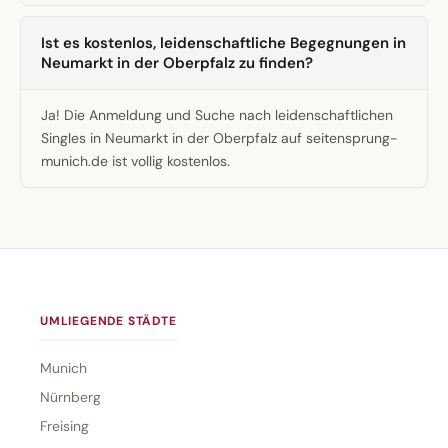
Ist es kostenlos, leidenschaftliche Begegnungen in
Neumarkt in der Oberpfalz zu finden?
Ja! Die Anmeldung und Suche nach leidenschaftlichen
Singles in Neumarkt in der Oberpfalz auf seitensprung-
munich.de ist vollig kostenlos.
UMLIEGENDE STÄDTE
Munich
Nürnberg
Freising