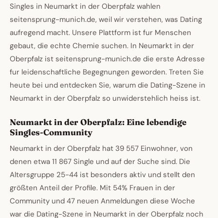
Singles in Neumarkt in der Oberpfalz wahlen
seitensprung-munich.de, weil wir verstehen, was Dating
aufregend macht. Unsere Plattform ist fur Menschen
gebaut, die echte Chemie suchen. In Neumarkt in der
Oberpfalz ist seitensprung-munich.de die erste Adresse
fur leidenschaftliche Begegnungen geworden. Treten Sie
heute bei und entdecken Sie, warum die Dating-Szene in
Neumarkt in der Oberpfalz so unwiderstehlich heiss ist.
Neumarkt in der Oberpfalz: Eine lebendige
Singles-Community
Neumarkt in der Oberpfalz hat 39 557 Einwohner, von
denen etwa 11 867 Single und auf der Suche sind. Die
Altersgruppe 25-44 ist besonders aktiv und stellt den
größten Anteil der Profile. Mit 54% Frauen in der
Community und 47 neuen Anmeldungen diese Woche
war die Dating-Szene in Neumarkt in der Oberpfalz noch