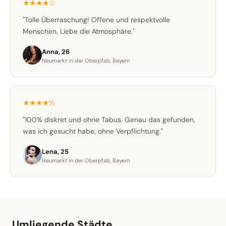
★★★★☆
"Tolle Überraschung! Offene und respektvolle
Menschen. Liebe die Atmosphäre."
Anna, 26
Neumarkt in der Oberpfalz, Bayern
★★★★½
"100% diskret und ohne Tabus. Genau das gefunden,
was ich gesucht habe, ohne Verpflichtung."
Lena, 25
Neumarkt in der Oberpfalz, Bayern
Umliegende Städte