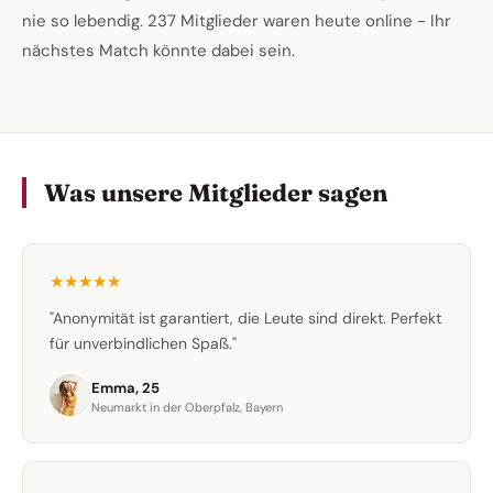
nie so lebendig. 237 Mitglieder waren heute online - Ihr
nächstes Match könnte dabei sein.
Was unsere Mitglieder sagen
★★★★★
"Anonymität ist garantiert, die Leute sind direkt. Perfekt
für unverbindlichen Spaß."
Emma, 25
Neumarkt in der Oberpfalz, Bayern