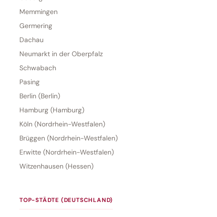
Memmingen
Germering
Dachau
Neumarkt in der Oberpfalz
Schwabach
Pasing
Berlin (Berlin)
Hamburg (Hamburg)
Köln (Nordrhein-Westfalen)
Brüggen (Nordrhein-Westfalen)
Erwitte (Nordrhein-Westfalen)
Witzenhausen (Hessen)
TOP-STÄDTE (DEUTSCHLAND)