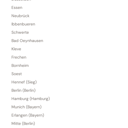
Essen
Neubrück
Ibbenbueren
Schwerte
Bad Oeynhausen
Kleve
Frechen
Bornheim
Soest
Hennef (Sieg)
Berlin (Berlin)
Hamburg (Hamburg)
Munich (Bayern)
Erlangen (Bayern)
Mitte (Berlin)