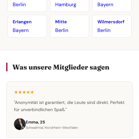
Berlin
Hamburg
Bayern
Erlangen
Mitte
Wilmersdorf
Bayern
Berlin
Berlin
Was unsere Mitglieder sagen
★★★★★
"Anonymität ist garantiert, die Leute sind direkt. Perfekt
für unverbindlichen Spaß."
Emma, 25
Schwalmtal, Nordrhein-Westfalen