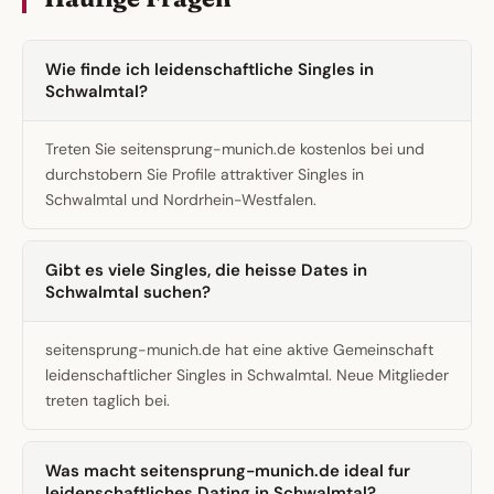
Wie finde ich leidenschaftliche Singles in
Schwalmtal?
Treten Sie seitensprung-munich.de kostenlos bei und
durchstobern Sie Profile attraktiver Singles in
Schwalmtal und Nordrhein-Westfalen.
Gibt es viele Singles, die heisse Dates in
Schwalmtal suchen?
seitensprung-munich.de hat eine aktive Gemeinschaft
leidenschaftlicher Singles in Schwalmtal. Neue Mitglieder
treten taglich bei.
Was macht seitensprung-munich.de ideal fur
leidenschaftliches Dating in Schwalmtal?