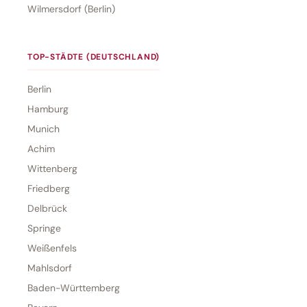
Wilmersdorf (Berlin)
TOP-STÄDTE (DEUTSCHLAND)
Berlin
Hamburg
Munich
Achim
Wittenberg
Friedberg
Delbrück
Springe
Weißenfels
Mahlsdorf
Baden-Württemberg