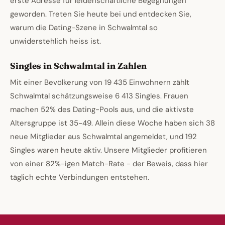
erste Adresse fur leidenschaftliche Begegnungen
geworden. Treten Sie heute bei und entdecken Sie,
warum die Dating-Szene in Schwalmtal so
unwiderstehlich heiss ist.
Singles in Schwalmtal in Zahlen
Mit einer Bevölkerung von 19 435 Einwohnern zählt
Schwalmtal schätzungsweise 6 413 Singles. Frauen
machen 52% des Dating-Pools aus, und die aktivste
Altersgruppe ist 35-49. Allein diese Woche haben sich 38
neue Mitglieder aus Schwalmtal angemeldet, und 192
Singles waren heute aktiv. Unsere Mitglieder profitieren
von einer 82%-igen Match-Rate - der Beweis, dass hier
täglich echte Verbindungen entstehen.