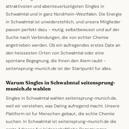
attraktivsten und abenteuerlustigsten Singles in
Schwalmtal und in ganz Nordrhein-Westfalen. Die Energie
in Schwalmtal ist unwiderstehlich, und unsere Mitglieder
passen perfekt dazu - mutig, selbstbewusst und auf der
Suche nach Verbindungen, die von echter Chemie
angetrieben werden. Ob ein aufregendes erstes Date an
den heissesten Orten von Schwalmtal oder eine
spontane Begegnung, die Ihnen den Atem raubt -
seitensprung-munich.de ist der Startpunkt fur alles.
Warum Singles in Schwalmtal seitensprung-
munich.de wahlen
Singles in Schwalmtal wahlen seitensprung-munich.de,
weil wir verstehen, was Dating aufregend macht. Unsere
Plattform ist fur Menschen gebaut, die echte Chemie
suchen. In Schwalmtal ist seitensprung-munich.de die