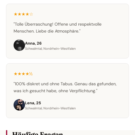
★★★★☆
"Tolle Überraschung! Offene und respektvolle
Menschen. Liebe die Atmosphäre."
Anna, 26
Schwalmtal, Nordrhein-Westfalen
★★★★½
"100% diskret und ohne Tabus. Genau das gefunden,
was ich gesucht habe, ohne Verpflichtung."
Lena, 25
Schwalmtal, Nordrhein-Westfalen
Häufige Fragen