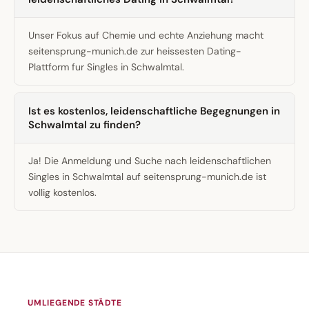
Unser Fokus auf Chemie und echte Anziehung macht
seitensprung-munich.de zur heissesten Dating-
Plattform fur Singles in Schwalmtal.
Ist es kostenlos, leidenschaftliche Begegnungen in
Schwalmtal zu finden?
Ja! Die Anmeldung und Suche nach leidenschaftlichen
Singles in Schwalmtal auf seitensprung-munich.de ist
vollig kostenlos.
UMLIEGENDE STÄDTE