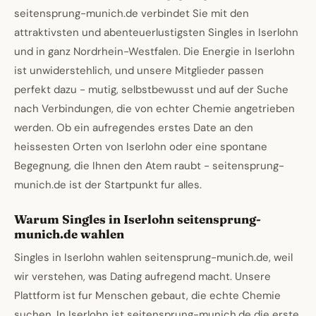
seitensprung-munich.de verbindet Sie mit den
attraktivsten und abenteuerlustigsten Singles in Iserlohn
und in ganz Nordrhein-Westfalen. Die Energie in Iserlohn
ist unwiderstehlich, und unsere Mitglieder passen
perfekt dazu - mutig, selbstbewusst und auf der Suche
nach Verbindungen, die von echter Chemie angetrieben
werden. Ob ein aufregendes erstes Date an den
heissesten Orten von Iserlohn oder eine spontane
Begegnung, die Ihnen den Atem raubt - seitensprung-
munich.de ist der Startpunkt fur alles.
Warum Singles in Iserlohn seitensprung-
munich.de wahlen
Singles in Iserlohn wahlen seitensprung-munich.de, weil
wir verstehen, was Dating aufregend macht. Unsere
Plattform ist fur Menschen gebaut, die echte Chemie
suchen. In Iserlohn ist seitensprung-munich.de die erste