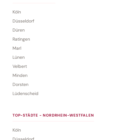
Köln
Düsseldorf
Düren
Ratingen
Marl
Lünen
Velbert
Minden
Dorsten
Lüdenscheid
TOP-STÄDTE - NORDRHEIN-WESTFALEN
Köln
Düsseldorf