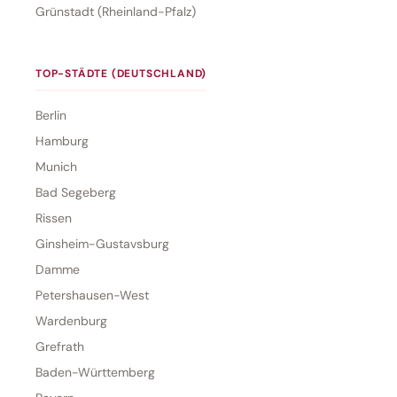
Grünstadt (Rheinland-Pfalz)
TOP-STÄDTE (DEUTSCHLAND)
Berlin
Hamburg
Munich
Bad Segeberg
Rissen
Ginsheim-Gustavsburg
Damme
Petershausen-West
Wardenburg
Grefrath
Baden-Württemberg