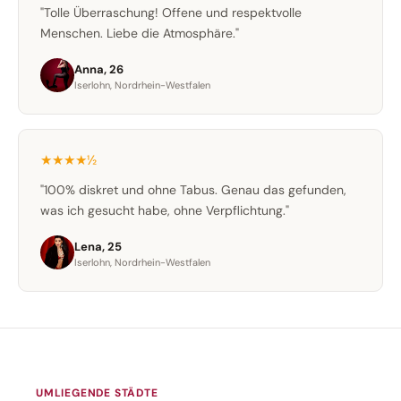
"Tolle Überraschung! Offene und respektvolle
Menschen. Liebe die Atmosphäre."
Anna, 26
Iserlohn, Nordrhein-Westfalen
★★★★½
"100% diskret und ohne Tabus. Genau das gefunden,
was ich gesucht habe, ohne Verpflichtung."
Lena, 25
Iserlohn, Nordrhein-Westfalen
UMLIEGENDE STÄDTE