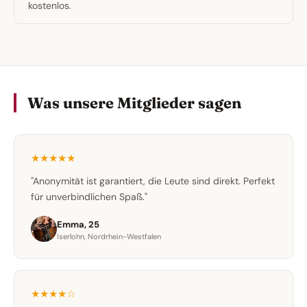
kostenlos.
Was unsere Mitglieder sagen
★★★★★
"Anonymität ist garantiert, die Leute sind direkt. Perfekt
für unverbindlichen Spaß."
Emma, 25
Iserlohn, Nordrhein-Westfalen
★★★★☆