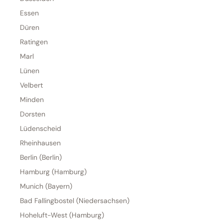
Essen
Düren
Ratingen
Marl
Lünen
Velbert
Minden
Dorsten
Lüdenscheid
Rheinhausen
Berlin (Berlin)
Hamburg (Hamburg)
Munich (Bayern)
Bad Fallingbostel (Niedersachsen)
Hoheluft-West (Hamburg)