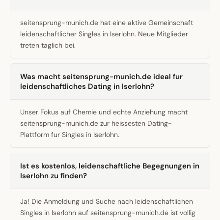
seitensprung-munich.de hat eine aktive Gemeinschaft
leidenschaftlicher Singles in Iserlohn. Neue Mitglieder
treten taglich bei.
Was macht seitensprung-munich.de ideal fur
leidenschaftliches Dating in Iserlohn?
Unser Fokus auf Chemie und echte Anziehung macht
seitensprung-munich.de zur heissesten Dating-
Plattform fur Singles in Iserlohn.
Ist es kostenlos, leidenschaftliche Begegnungen in
Iserlohn zu finden?
Ja! Die Anmeldung und Suche nach leidenschaftlichen
Singles in Iserlohn auf seitensprung-munich.de ist vollig