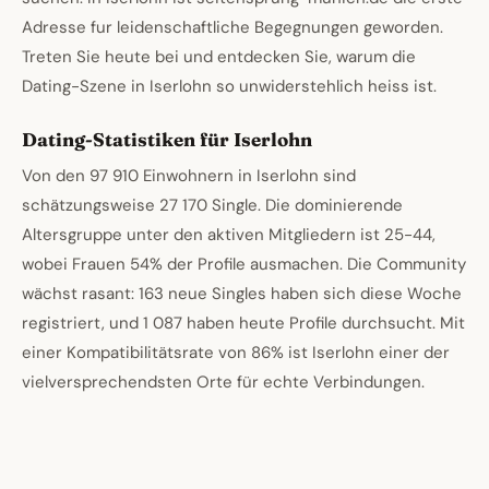
Adresse fur leidenschaftliche Begegnungen geworden.
Treten Sie heute bei und entdecken Sie, warum die
Dating-Szene in Iserlohn so unwiderstehlich heiss ist.
Dating-Statistiken für Iserlohn
Von den 97 910 Einwohnern in Iserlohn sind
schätzungsweise 27 170 Single. Die dominierende
Altersgruppe unter den aktiven Mitgliedern ist 25-44,
wobei Frauen 54% der Profile ausmachen. Die Community
wächst rasant: 163 neue Singles haben sich diese Woche
registriert, und 1 087 haben heute Profile durchsucht. Mit
einer Kompatibilitätsrate von 86% ist Iserlohn einer der
vielversprechendsten Orte für echte Verbindungen.