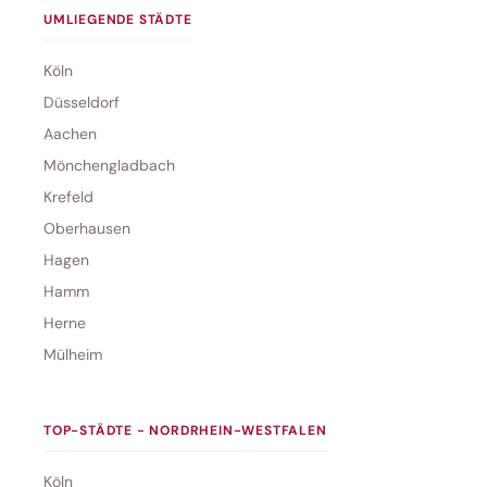
UMLIEGENDE STÄDTE
Köln
Düsseldorf
Aachen
Mönchengladbach
Krefeld
Oberhausen
Hagen
Hamm
Herne
Mülheim
TOP-STÄDTE - NORDRHEIN-WESTFALEN
Köln