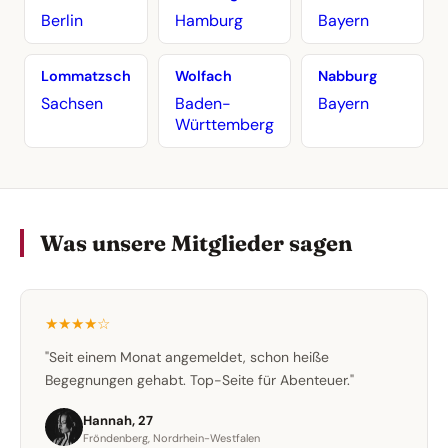
Berlin
Hamburg
Bayern
Lommatzsch
Wolfach
Nabburg
Sachsen
Baden-
Bayern
Württemberg
Was unsere Mitglieder sagen
★★★★☆
"Seit einem Monat angemeldet, schon heiße
Begegnungen gehabt. Top-Seite für Abenteuer."
Hannah, 27
Fröndenberg, Nordrhein-Westfalen