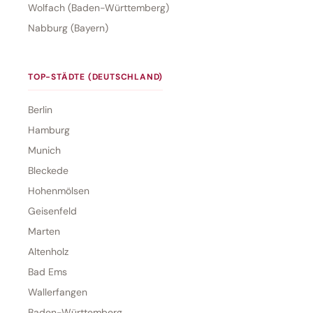
Wolfach (Baden-Württemberg)
Nabburg (Bayern)
TOP-STÄDTE (DEUTSCHLAND)
Berlin
Hamburg
Munich
Bleckede
Hohenmölsen
Geisenfeld
Marten
Altenholz
Bad Ems
Wallerfangen
Baden-Württemberg