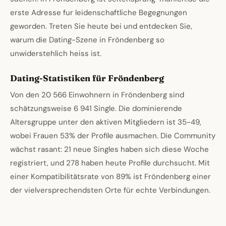
erste Adresse fur leidenschaftliche Begegnungen
geworden. Treten Sie heute bei und entdecken Sie,
warum die Dating-Szene in Fröndenberg so
unwiderstehlich heiss ist.
Dating-Statistiken für Fröndenberg
Von den 20 566 Einwohnern in Fröndenberg sind
schätzungsweise 6 941 Single. Die dominierende
Altersgruppe unter den aktiven Mitgliedern ist 35-49,
wobei Frauen 53% der Profile ausmachen. Die Community
wächst rasant: 21 neue Singles haben sich diese Woche
registriert, und 278 haben heute Profile durchsucht. Mit
einer Kompatibilitätsrate von 89% ist Fröndenberg einer
der vielversprechendsten Orte für echte Verbindungen.