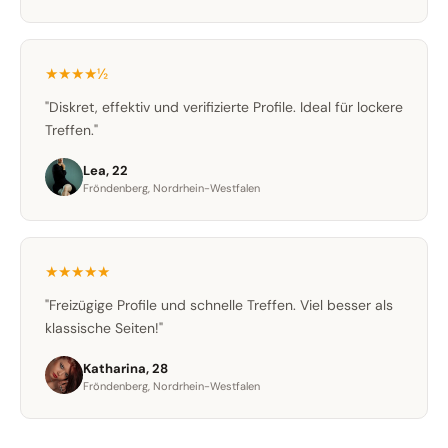
★★★★½
"Diskret, effektiv und verifizierte Profile. Ideal für lockere
Treffen."
Lea, 22
Fröndenberg, Nordrhein-Westfalen
★★★★★
"Freizügige Profile und schnelle Treffen. Viel besser als
klassische Seiten!"
Katharina, 28
Fröndenberg, Nordrhein-Westfalen