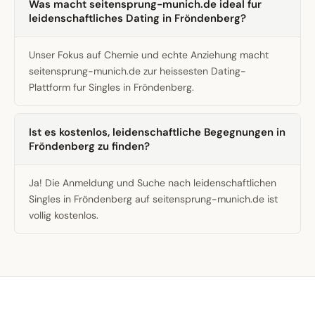
Was macht seitensprung-munich.de ideal fur
leidenschaftliches Dating in Fröndenberg?
Unser Fokus auf Chemie und echte Anziehung macht
seitensprung-munich.de zur heissesten Dating-
Plattform fur Singles in Fröndenberg.
Ist es kostenlos, leidenschaftliche Begegnungen in
Fröndenberg zu finden?
Ja! Die Anmeldung und Suche nach leidenschaftlichen
Singles in Fröndenberg auf seitensprung-munich.de ist
vollig kostenlos.