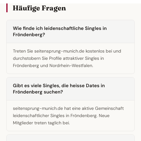
Häufige Fragen
Wie finde ich leidenschaftliche Singles in
Fröndenberg?
Treten Sie seitensprung-munich.de kostenlos bei und
durchstobern Sie Profile attraktiver Singles in
Fröndenberg und Nordrhein-Westfalen.
Gibt es viele Singles, die heisse Dates in
Fröndenberg suchen?
seitensprung-munich.de hat eine aktive Gemeinschaft
leidenschaftlicher Singles in Fröndenberg. Neue
Mitglieder treten taglich bei.