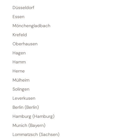
Düsseldorf
Essen
Mönchengladbach
Krefeld
Oberhausen
Hagen
Hamm
Herne
Mülheim
Solingen
Leverkusen
Berlin (Berlin)
Hamburg (Hamburg)
Munich (Bayern)
Lommatzsch (Sachsen)