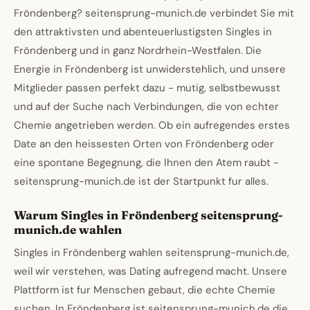
Fröndenberg? seitensprung-munich.de verbindet Sie mit
den attraktivsten und abenteuerlustigsten Singles in
Fröndenberg und in ganz Nordrhein-Westfalen. Die
Energie in Fröndenberg ist unwiderstehlich, und unsere
Mitglieder passen perfekt dazu - mutig, selbstbewusst
und auf der Suche nach Verbindungen, die von echter
Chemie angetrieben werden. Ob ein aufregendes erstes
Date an den heissesten Orten von Fröndenberg oder
eine spontane Begegnung, die Ihnen den Atem raubt -
seitensprung-munich.de ist der Startpunkt fur alles.
Warum Singles in Fröndenberg seitensprung-
munich.de wahlen
Singles in Fröndenberg wahlen seitensprung-munich.de,
weil wir verstehen, was Dating aufregend macht. Unsere
Plattform ist fur Menschen gebaut, die echte Chemie
suchen. In Fröndenberg ist seitensprung-munich.de die