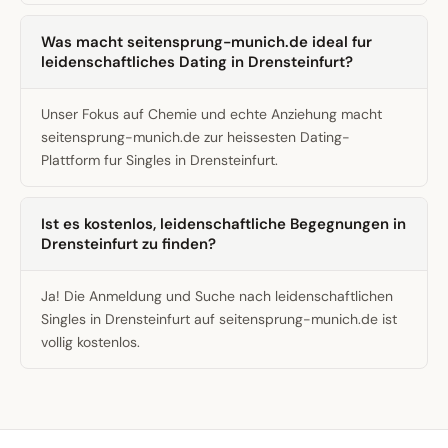
Was macht seitensprung-munich.de ideal fur
leidenschaftliches Dating in Drensteinfurt?
Unser Fokus auf Chemie und echte Anziehung macht
seitensprung-munich.de zur heissesten Dating-
Plattform fur Singles in Drensteinfurt.
Ist es kostenlos, leidenschaftliche Begegnungen in
Drensteinfurt zu finden?
Ja! Die Anmeldung und Suche nach leidenschaftlichen
Singles in Drensteinfurt auf seitensprung-munich.de ist
vollig kostenlos.