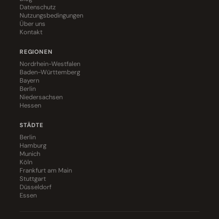
Datenschutz
Nutzungsbedingungen
Über uns
Kontakt
REGIONEN
Nordrhein-Westfalen
Baden-Württemberg
Bayern
Berlin
Niedersachsen
Hessen
STÄDTE
Berlin
Hamburg
Munich
Köln
Frankfurt am Main
Stuttgart
Düsseldorf
Essen