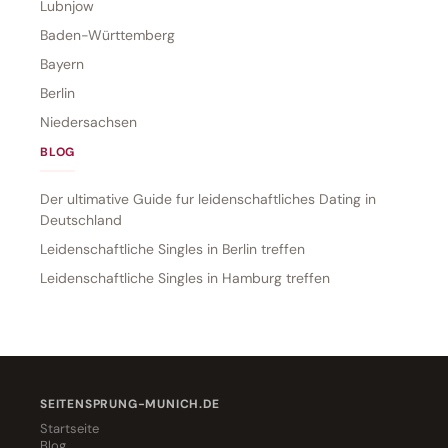
Lubnjow
Baden-Württemberg
Bayern
Berlin
Niedersachsen
BLOG
Der ultimative Guide fur leidenschaftliches Dating in
Deutschland
Leidenschaftliche Singles in Berlin treffen
Leidenschaftliche Singles in Hamburg treffen
SEITENSPRUNG-MUNICH.DE
Startseite
Blog