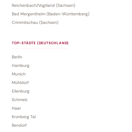
Reichenbach/Vogtland (Sachsen)
Bad Mergentheim (Baden-Württemberg)
Crimmitschau (Sachsen)
TOP-STÄDTE (DEUTSCHLAND)
Berlin
Hamburg
Munich
Mühldorf
Eilenburg
Schmelz
Haar
Kronberg Tal
Bendorf