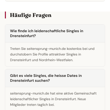
Häufige Fragen
Wie finde ich leidenschaftliche Singles in
Drensteinfurt?
Treten Sie seitensprung-munich.de kostenlos bei und
durchstobern Sie Profile attraktiver Singles in
Drensteinfurt und Nordrhein-Westfalen.
Gibt es viele Singles, die heisse Dates in
Drensteinfurt suchen?
seitensprung-munich.de hat eine aktive Gemeinschaft
leidenschaftlicher Singles in Drensteinfurt. Neue
Mitglieder treten taglich bei.