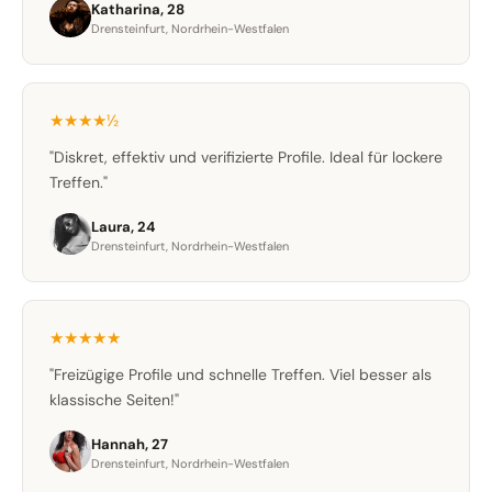
Katharina, 28
Drensteinfurt, Nordrhein-Westfalen
★★★★½
"Diskret, effektiv und verifizierte Profile. Ideal für lockere
Treffen."
Laura, 24
Drensteinfurt, Nordrhein-Westfalen
★★★★★
"Freizügige Profile und schnelle Treffen. Viel besser als
klassische Seiten!"
Hannah, 27
Drensteinfurt, Nordrhein-Westfalen