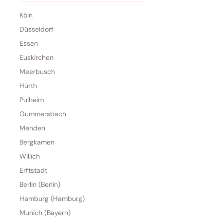
Köln
Düsseldorf
Essen
Euskirchen
Meerbusch
Hürth
Pulheim
Gummersbach
Menden
Bergkamen
Willich
Erftstadt
Berlin (Berlin)
Hamburg (Hamburg)
Munich (Bayern)