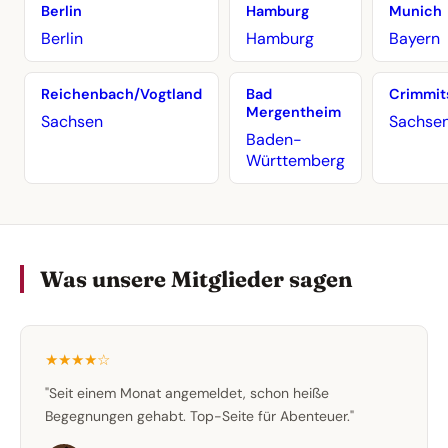
Berlin
Hamburg
Munich
Berlin
Hamburg
Bayern
Reichenbach/Vogtland
Bad
Crimmit
Mergentheim
Sachsen
Sachse
Baden-
Württemberg
Was unsere Mitglieder sagen
★★★★☆
"Seit einem Monat angemeldet, schon heiße
Begegnungen gehabt. Top-Seite für Abenteuer."