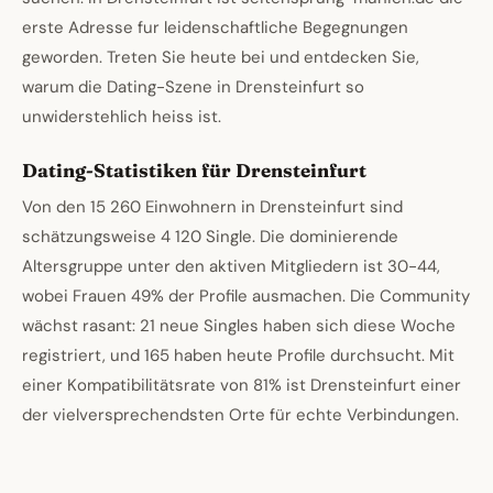
erste Adresse fur leidenschaftliche Begegnungen
geworden. Treten Sie heute bei und entdecken Sie,
warum die Dating-Szene in Drensteinfurt so
unwiderstehlich heiss ist.
Dating-Statistiken für Drensteinfurt
Von den 15 260 Einwohnern in Drensteinfurt sind
schätzungsweise 4 120 Single. Die dominierende
Altersgruppe unter den aktiven Mitgliedern ist 30-44,
wobei Frauen 49% der Profile ausmachen. Die Community
wächst rasant: 21 neue Singles haben sich diese Woche
registriert, und 165 haben heute Profile durchsucht. Mit
einer Kompatibilitätsrate von 81% ist Drensteinfurt einer
der vielversprechendsten Orte für echte Verbindungen.