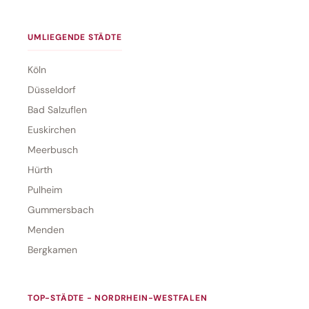
UMLIEGENDE STÄDTE
Köln
Düsseldorf
Bad Salzuflen
Euskirchen
Meerbusch
Hürth
Pulheim
Gummersbach
Menden
Bergkamen
TOP-STÄDTE - NORDRHEIN-WESTFALEN