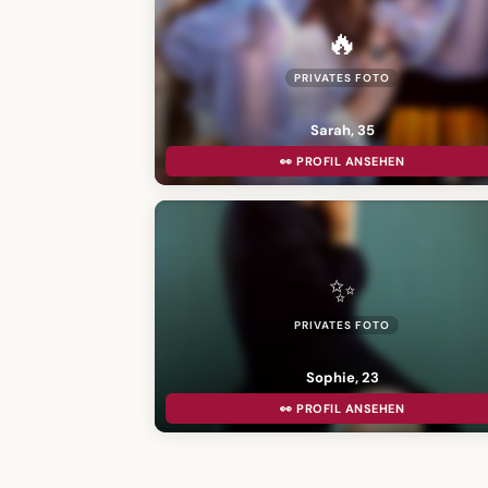
🔥
PRIVATES FOTO
Sarah, 35
👀 PROFIL ANSEHEN
✨
PRIVATES FOTO
Sophie, 23
👀 PROFIL ANSEHEN