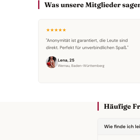
Was unsere Mitglieder sage
★★★★★
"Anonymität ist garantiert, die Leute sind
direkt. Perfekt für unverbindlichen Spaß."
Lena, 25
Wernau, Baden-Württemberg
Häufige F
Wie finde ich l