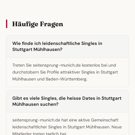
Häufige Fragen
Wie finde ich leidenschaftliche Singles in
Stuttgart Mühlhausen?
Treten Sie seitensprung-munich.de kostenlos bei und
durchstobern Sie Profile attraktiver Singles in Stuttgart
Mühlhausen und Baden-Württemberg.
Gibt es viele Singles, die heisse Dates in Stuttgart
Mühlhausen suchen?
seitensprung-munich.de hat eine aktive Gemeinschaft
leidenschaftlicher Singles in Stuttgart Mühlhausen. Neue
Mitglieder treten taglich bei.