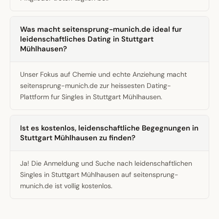
Was macht seitensprung-munich.de ideal fur
leidenschaftliches Dating in Stuttgart
Mühlhausen?
Unser Fokus auf Chemie und echte Anziehung macht
seitensprung-munich.de zur heissesten Dating-
Plattform fur Singles in Stuttgart Mühlhausen.
Ist es kostenlos, leidenschaftliche Begegnungen in
Stuttgart Mühlhausen zu finden?
Ja! Die Anmeldung und Suche nach leidenschaftlichen
Singles in Stuttgart Mühlhausen auf seitensprung-
munich.de ist vollig kostenlos.