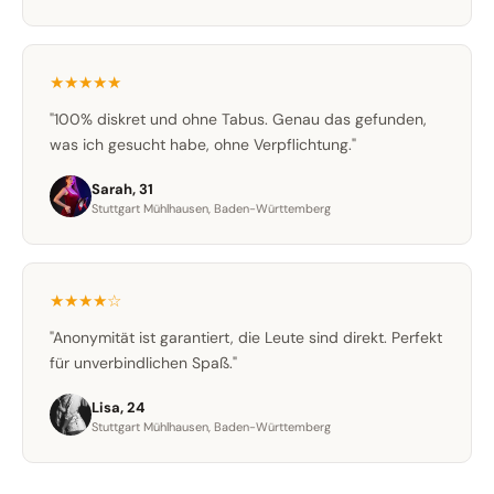
★★★★★
"100% diskret und ohne Tabus. Genau das gefunden,
was ich gesucht habe, ohne Verpflichtung."
Sarah, 31
Stuttgart Mühlhausen, Baden-Württemberg
★★★★☆
"Anonymität ist garantiert, die Leute sind direkt. Perfekt
für unverbindlichen Spaß."
Lisa, 24
Stuttgart Mühlhausen, Baden-Württemberg