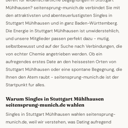
Bereit fur leidenschaftliche Begegnungen in Stuttgart
Mühlhausen? seitensprung-munich.de verbindet Sie mit
den attraktivsten und abenteuerlustigsten Singles in
Stuttgart Mühlhausen und in ganz Baden-Württemberg.
Die Energie in Stuttgart Mühlhausen ist unwiderstehlich,
und unsere Mitglieder passen perfekt dazu - mutig,
selbstbewusst und auf der Suche nach Verbindungen, die
von echter Chemie angetrieben werden. Ob ein
aufregendes erstes Date an den heissesten Orten von
Stuttgart Mühlhausen oder eine spontane Begegnung, die
Ihnen den Atem raubt - seitensprung-munich.de ist der
Startpunkt fur alles.
Warum Singles in Stuttgart Mühlhausen
seitensprung-munich.de wahlen
Singles in Stuttgart Mühlhausen wahlen seitensprung-
munich.de, weil wir verstehen, was Dating aufregend