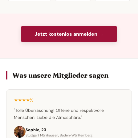
Jetzt kostenlos anmelden →
Was unsere Mitglieder sagen
★★★★½
"Tolle Überraschung! Offene und respektvolle
Menschen. Liebe die Atmosphäre."
Sophie, 23
Stuttgart Mühlhausen, Baden-Württemberg