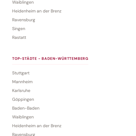
Waiblingen
Heidenheim an der Brenz
Ravensburg
Singen
Rastatt
TOP-STÄDTE - BADEN-WÜRTTEMBERG
Stuttgart
Mannheim
Karlsruhe
Göppingen
Baden-Baden
Waiblingen
Heidenheim an der Brenz
Ravensburg