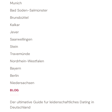
Munich
Bad Soden-Salmünster
Brunsbüttel
Kalkar
Jever
Saarwellingen
Stein
Travemünde
Nordrhein-Westfalen
Bayern
Berlin
Niedersachsen
BLOG
Der ultimative Guide fur leidenschaftliches Dating in
Deutschland