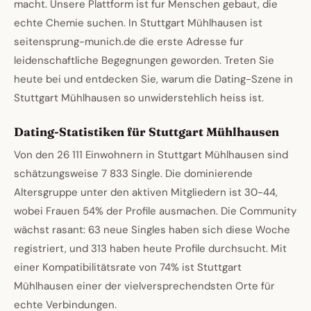
macht. Unsere Plattform ist fur Menschen gebaut, die
echte Chemie suchen. In Stuttgart Mühlhausen ist
seitensprung-munich.de die erste Adresse fur
leidenschaftliche Begegnungen geworden. Treten Sie
heute bei und entdecken Sie, warum die Dating-Szene in
Stuttgart Mühlhausen so unwiderstehlich heiss ist.
Dating-Statistiken für Stuttgart Mühlhausen
Von den 26 111 Einwohnern in Stuttgart Mühlhausen sind
schätzungsweise 7 833 Single. Die dominierende
Altersgruppe unter den aktiven Mitgliedern ist 30-44,
wobei Frauen 54% der Profile ausmachen. Die Community
wächst rasant: 63 neue Singles haben sich diese Woche
registriert, und 313 haben heute Profile durchsucht. Mit
einer Kompatibilitätsrate von 74% ist Stuttgart
Mühlhausen einer der vielversprechendsten Orte für
echte Verbindungen.