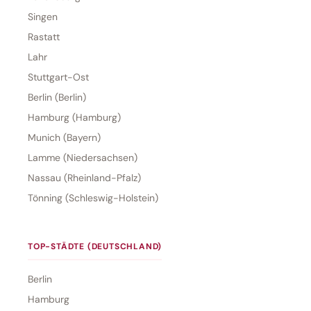
Singen
Rastatt
Lahr
Stuttgart-Ost
Berlin (Berlin)
Hamburg (Hamburg)
Munich (Bayern)
Lamme (Niedersachsen)
Nassau (Rheinland-Pfalz)
Tönning (Schleswig-Holstein)
TOP-STÄDTE (DEUTSCHLAND)
Berlin
Hamburg