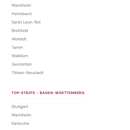
Mannheim
Hemsbach
Sankt Leon-Rot
Bretzfeld
Altstadt
Tamm
Walldürn
Gerstetten
Titisee-Neustadt
TOP-STÄDTE - BADEN-WÜRTTEMBERG
Stuttgart
Mannheim
Karlsruhe