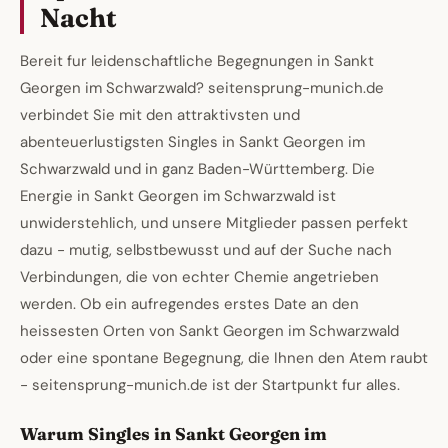
Nacht
Bereit fur leidenschaftliche Begegnungen in Sankt
Georgen im Schwarzwald? seitensprung-munich.de
verbindet Sie mit den attraktivsten und
abenteuerlustigsten Singles in Sankt Georgen im
Schwarzwald und in ganz Baden-Württemberg. Die
Energie in Sankt Georgen im Schwarzwald ist
unwiderstehlich, und unsere Mitglieder passen perfekt
dazu - mutig, selbstbewusst und auf der Suche nach
Verbindungen, die von echter Chemie angetrieben
werden. Ob ein aufregendes erstes Date an den
heissesten Orten von Sankt Georgen im Schwarzwald
oder eine spontane Begegnung, die Ihnen den Atem raubt
- seitensprung-munich.de ist der Startpunkt fur alles.
Warum Singles in Sankt Georgen im