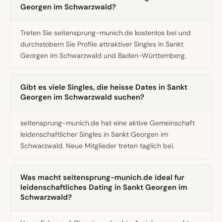
Georgen im Schwarzwald?
Treten Sie seitensprung-munich.de kostenlos bei und
durchstobern Sie Profile attraktiver Singles in Sankt
Georgen im Schwarzwald und Baden-Württemberg.
Gibt es viele Singles, die heisse Dates in Sankt
Georgen im Schwarzwald suchen?
seitensprung-munich.de hat eine aktive Gemeinschaft
leidenschaftlicher Singles in Sankt Georgen im
Schwarzwald. Neue Mitglieder treten taglich bei.
Was macht seitensprung-munich.de ideal fur
leidenschaftliches Dating in Sankt Georgen im
Schwarzwald?