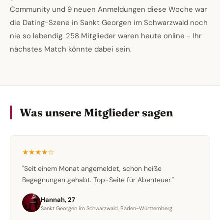
Community und 9 neuen Anmeldungen diese Woche war
die Dating-Szene in Sankt Georgen im Schwarzwald noch
nie so lebendig. 258 Mitglieder waren heute online - Ihr
nächstes Match könnte dabei sein.
Was unsere Mitglieder sagen
★★★★☆
"Seit einem Monat angemeldet, schon heiße
Begegnungen gehabt. Top-Seite für Abenteuer."
Hannah, 27
Sankt Georgen im Schwarzwald, Baden-Württemberg