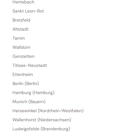
Hemsbach
Sankt Leon-Rot
Bretzfeld
Altstadt
Tamm
Walldürn
Gerstetten
Titisee-Neustadt
Ettenheim
Berlin (Berlin)
Hamburg (Hamburg)
Munich (Bayern)
Harsewinkel (Nordrhein-Westfalen)
Wallenhorst (Niedersachsen)
Ludwigsfelde (Brandenburg)