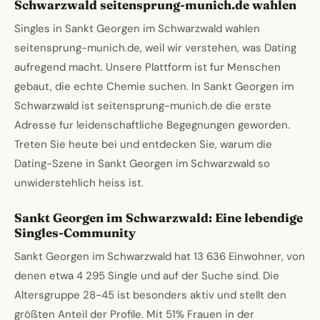
Schwarzwald seitensprung-munich.de wahlen
Singles in Sankt Georgen im Schwarzwald wahlen
seitensprung-munich.de, weil wir verstehen, was Dating
aufregend macht. Unsere Plattform ist fur Menschen
gebaut, die echte Chemie suchen. In Sankt Georgen im
Schwarzwald ist seitensprung-munich.de die erste
Adresse fur leidenschaftliche Begegnungen geworden.
Treten Sie heute bei und entdecken Sie, warum die
Dating-Szene in Sankt Georgen im Schwarzwald so
unwiderstehlich heiss ist.
Sankt Georgen im Schwarzwald: Eine lebendige
Singles-Community
Sankt Georgen im Schwarzwald hat 13 636 Einwohner, von
denen etwa 4 295 Single und auf der Suche sind. Die
Altersgruppe 28-45 ist besonders aktiv und stellt den
größten Anteil der Profile. Mit 51% Frauen in der