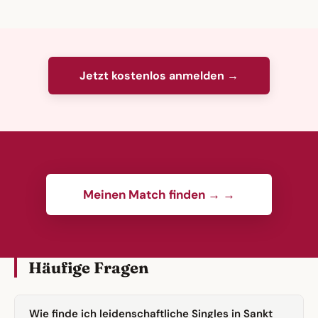
Jetzt kostenlos anmelden →
Meinen Match finden → →
Häufige Fragen
Wie finde ich leidenschaftliche Singles in Sankt