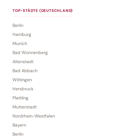
TOP-STÄDTE (DEUTSCHLAND)
Berlin
Hamburg
Munich
Bad Wünnenberg
Altenstadt
Bad Abbach
Wittingen
Hersbruck
Plattling
Mutterstadt
Nordrhein-Westfalen
Bayern
Berlin