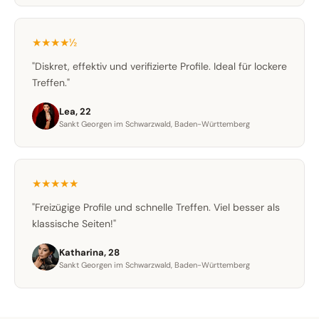
★★★★½
"Diskret, effektiv und verifizierte Profile. Ideal für lockere
Treffen."
Lea, 22
Sankt Georgen im Schwarzwald, Baden-Württemberg
★★★★★
"Freizügige Profile und schnelle Treffen. Viel besser als
klassische Seiten!"
Katharina, 28
Sankt Georgen im Schwarzwald, Baden-Württemberg