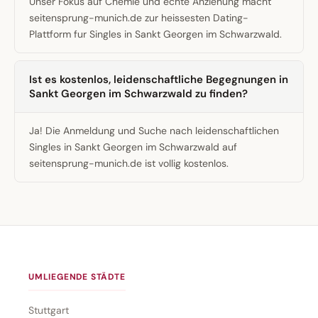
Unser Fokus auf Chemie und echte Anziehung macht
seitensprung-munich.de zur heissesten Dating-
Plattform fur Singles in Sankt Georgen im Schwarzwald.
Ist es kostenlos, leidenschaftliche Begegnungen in
Sankt Georgen im Schwarzwald zu finden?
Ja! Die Anmeldung und Suche nach leidenschaftlichen
Singles in Sankt Georgen im Schwarzwald auf
seitensprung-munich.de ist vollig kostenlos.
UMLIEGENDE STÄDTE
Stuttgart