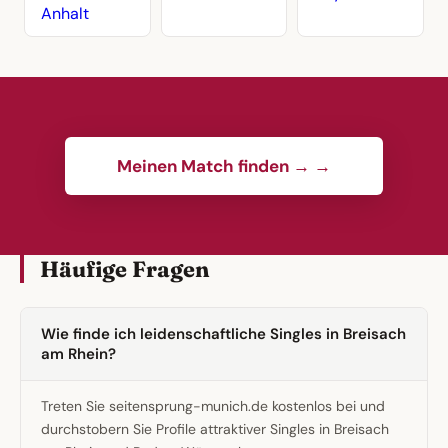
Anhalt
Meinen Match finden → →
Häufige Fragen
Wie finde ich leidenschaftliche Singles in Breisach
am Rhein?
Treten Sie seitensprung-munich.de kostenlos bei und
durchstobern Sie Profile attraktiver Singles in Breisach