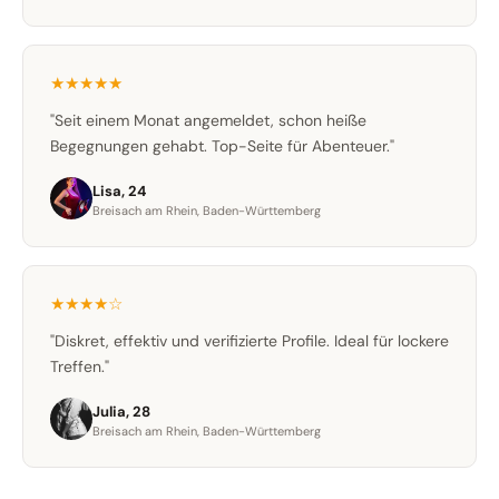
★★★★★
"Seit einem Monat angemeldet, schon heiße
Begegnungen gehabt. Top-Seite für Abenteuer."
Lisa, 24
Breisach am Rhein, Baden-Württemberg
★★★★☆
"Diskret, effektiv und verifizierte Profile. Ideal für lockere
Treffen."
Julia, 28
Breisach am Rhein, Baden-Württemberg