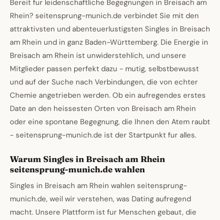
Bereit fur leidenschaftliche Begegnungen in Breisach am
Rhein? seitensprung-munich.de verbindet Sie mit den
attraktivsten und abenteuerlustigsten Singles in Breisach
am Rhein und in ganz Baden-Württemberg. Die Energie in
Breisach am Rhein ist unwiderstehlich, und unsere
Mitglieder passen perfekt dazu - mutig, selbstbewusst
und auf der Suche nach Verbindungen, die von echter
Chemie angetrieben werden. Ob ein aufregendes erstes
Date an den heissesten Orten von Breisach am Rhein
oder eine spontane Begegnung, die Ihnen den Atem raubt
- seitensprung-munich.de ist der Startpunkt fur alles.
Warum Singles in Breisach am Rhein
seitensprung-munich.de wahlen
Singles in Breisach am Rhein wahlen seitensprung-
munich.de, weil wir verstehen, was Dating aufregend
macht. Unsere Plattform ist fur Menschen gebaut, die