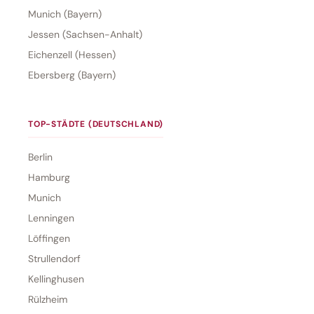
Munich (Bayern)
Jessen (Sachsen-Anhalt)
Eichenzell (Hessen)
Ebersberg (Bayern)
TOP-STÄDTE (DEUTSCHLAND)
Berlin
Hamburg
Munich
Lenningen
Löffingen
Strullendorf
Kellinghusen
Rülzheim