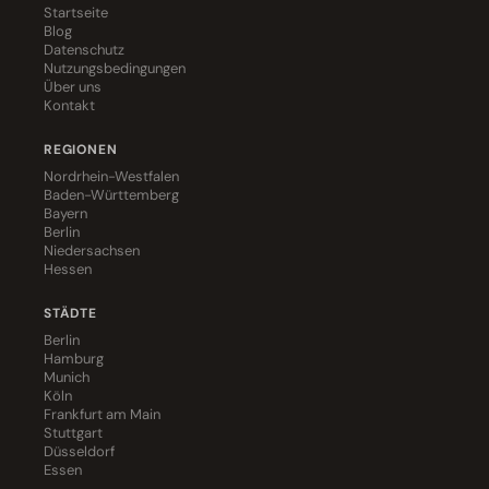
Startseite
Blog
Datenschutz
Nutzungsbedingungen
Über uns
Kontakt
REGIONEN
Nordrhein-Westfalen
Baden-Württemberg
Bayern
Berlin
Niedersachsen
Hessen
STÄDTE
Berlin
Hamburg
Munich
Köln
Frankfurt am Main
Stuttgart
Düsseldorf
Essen